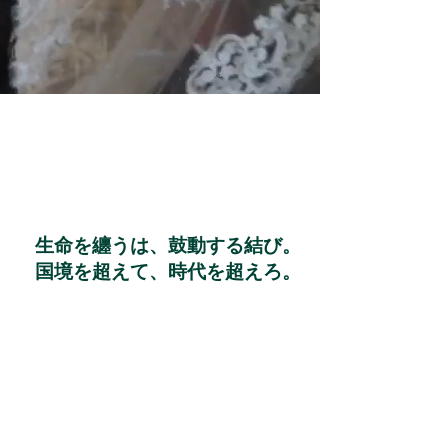
生命を纏うは、鼓動する結び。
国境を超えて、時代を超えろ。